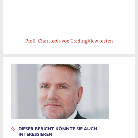
Profi-Charttools von TradingView testen
DIESER BERICHT KÖNNTE SIE AUCH
INTERESSIEREN