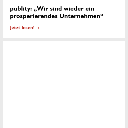
publity: „Wir sind wieder ein
prosperierendes Unternehmen“
Jetzt lesen!