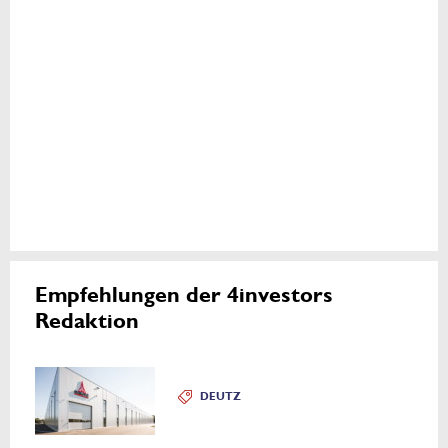
Empfehlungen der 4investors
Redaktion
DEUTZ