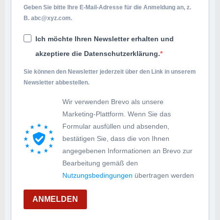
Geben Sie bitte Ihre E-Mail-Adresse für die Anmeldung an, z.
B.
abc@xyz.com
.
Ich möchte Ihren Newsletter erhalten und
akzeptiere die Datenschutzerklärung.
Sie können den Newsletter jederzeit über den Link in unserem
Newsletter abbestellen.
Wir verwenden Brevo als unsere
Marketing-Plattform. Wenn Sie das
Formular ausfüllen und absenden,
bestätigen Sie, dass die von Ihnen
angegebenen Informationen an Brevo zur
Bearbeitung gemäß den
Nutzungsbedingungen
übertragen werden
ANMELDEN