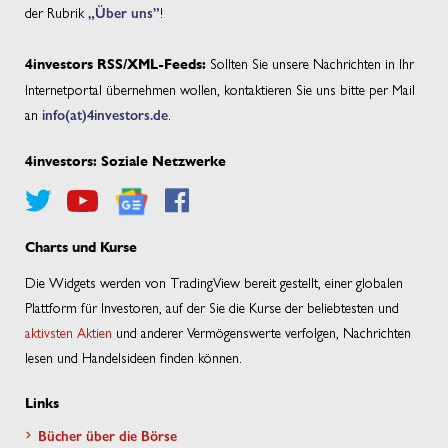
der Rubrik
„Über uns”
!
Sollten Sie unsere Nachrichten in Ihr
4investors RSS/XML-Feeds:
Internetportal übernehmen wollen, kontaktieren Sie uns bitte per Mail
an
info(at)4investors.de
.
4investors: Soziale Netzwerke
Charts und Kurse
Die Widgets werden von TradingView bereit gestellt, einer globalen
Plattform für Investoren, auf der Sie die Kurse der beliebtesten und
aktivsten Aktien
und anderer Vermögenswerte verfolgen, Nachrichten
lesen und Handelsideen finden können.
Links
Bücher über die Börse