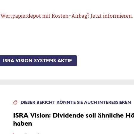
Wertpapierdepot mit Kosten-Airbag? Jetzt informieren.
ISRA VISION SYSTEMS AKTIE
DIESER BERICHT KÖNNTE SIE AUCH INTERESSIEREN
ISRA Vision: Dividende soll ähnliche H
haben