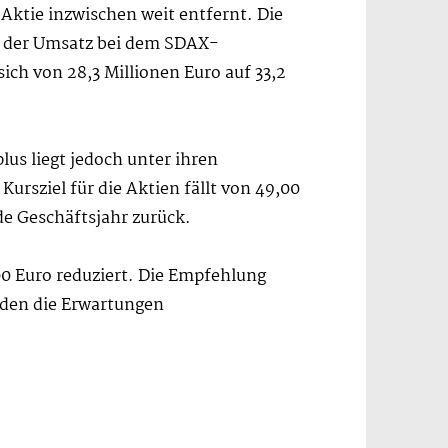
 Aktie inzwischen weit entfernt. Die
st der Umsatz bei dem SDAX-
ich von 28,3 Millionen Euro auf 33,2
us liegt jedoch unter ihren
Kursziel für die Aktien fällt von 49,00
e Geschäftsjahr zurück.
,00 Euro reduziert. Die Empfehlung
rden die Erwartungen