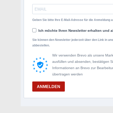
Geben Sie bitte Ihre E-Mail-Adresse für die Anmeldung an
Ich möchte Ihren Newsletter erhalten und a
Sie können den Newsletter jederzeit über den Link in u
abbestellen.
Wir verwenden Brevo als unsere Mark
ausfüllen und absenden, bestätigen 
Informationen an Brevo zur Bearbei
übertragen werden
ANMELDEN