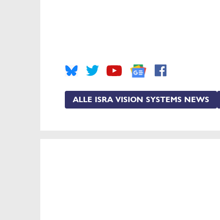
ALLE ISRA VISION SYSTEMS NEWS