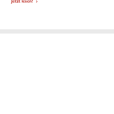
Jetzt lesen!