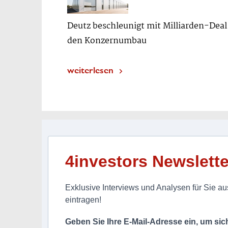
Deutz beschleunigt mit Milliarden-Deal
den Konzernumbau
weiterlesen
4investors Newslette
Exklusive Interviews und Analysen für Sie aus
eintragen!
Geben Sie Ihre E-Mail-Adresse ein, um si