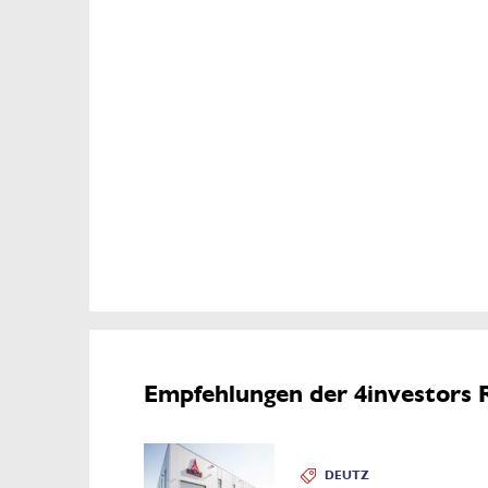
Empfehlungen der 4investors 
DEUTZ