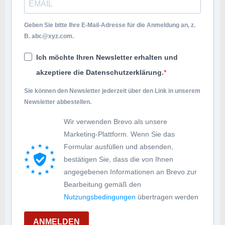
Geben Sie bitte Ihre E-Mail-Adresse für die Anmeldung an, z.
B.
abc@xyz.com
.
Ich möchte Ihren Newsletter erhalten und
akzeptiere die Datenschutzerklärung.
Sie können den Newsletter jederzeit über den Link in unserem
Newsletter abbestellen.
Wir verwenden Brevo als unsere
Marketing-Plattform. Wenn Sie das
Formular ausfüllen und absenden,
bestätigen Sie, dass die von Ihnen
angegebenen Informationen an Brevo zur
Bearbeitung gemäß den
Nutzungsbedingungen
übertragen werden
ANMELDEN