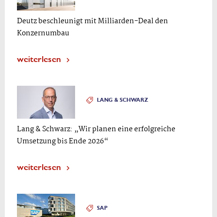
Deutz beschleunigt mit Milliarden-Deal den
Konzernumbau
weiterlesen
LANG & SCHWARZ
Lang & Schwarz: „Wir planen eine erfolgreiche
Umsetzung bis Ende 2026“
weiterlesen
SAP