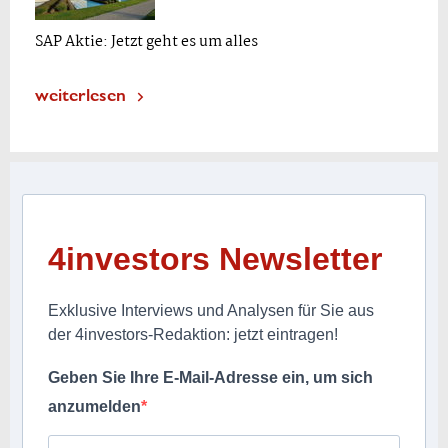
SAP Aktie: Jetzt geht es um alles
weiterlesen
4investors Newsletter
Exklusive Interviews und Analysen für Sie aus
der 4investors-Redaktion: jetzt eintragen!
Geben Sie Ihre E-Mail-Adresse ein, um sich
anzumelden