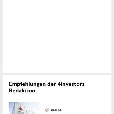
Empfehlungen der 4investors
Redaktion
DEUTZ