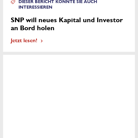
DIESER BERICHT KÖNNTE SIE AUCH
INTERESSIEREN
SNP will neues Kapital und Investor
an Bord holen
Jetzt lesen!