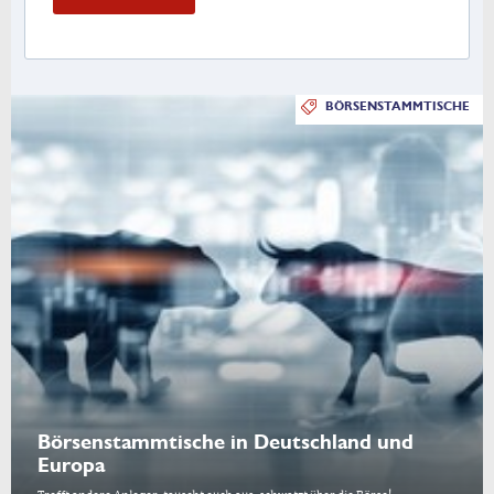
BÖRSENSTAMMTISCHE
Börsenstammtische in Deutschland und
Europa