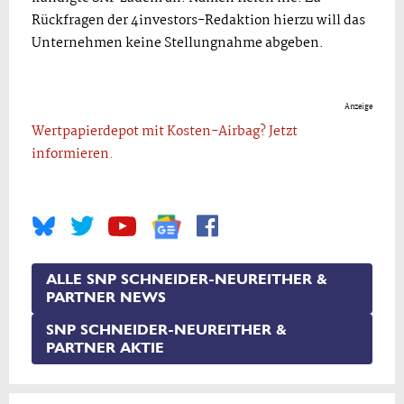
Rückfragen der 4investors-Redaktion hierzu will das
Unternehmen keine Stellungnahme abgeben.
Anzeige
Wertpapierdepot mit Kosten-Airbag? Jetzt
informieren.
ALLE SNP SCHNEIDER-NEUREITHER &
PARTNER NEWS
SNP SCHNEIDER-NEUREITHER &
PARTNER AKTIE