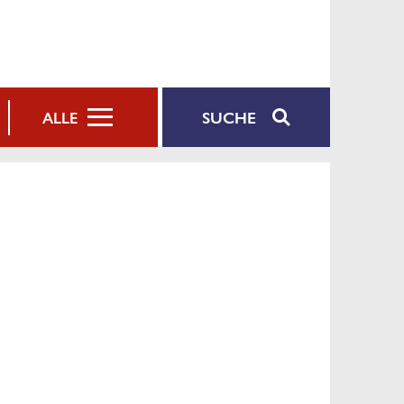
SUCHE
ALLE