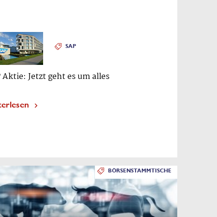
SAP
 Aktie: Jetzt geht es um alles
terlesen
BÖRSENSTAMMTISCHE