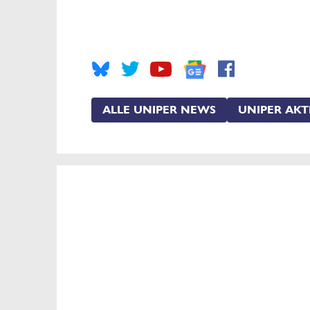
ALLE UNIPER NEWS
UNIPER AKT