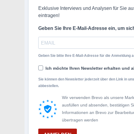
Exklusive Interviews und Analysen für Sie aus
eintragen!
Geben Sie Ihre E-Mail-Adresse ein, um si
Geben Sie bitte Ihre E-Mail-Adresse für die Anmeldung an
Ich möchte Ihren Newsletter erhalten und a
Sie können den Newsletter jederzeit über den Link in u
abbestellen.
Wir verwenden Brevo als unsere Mark
ausfüllen und absenden, bestätigen 
Informationen an Brevo zur Bearbei
übertragen werden