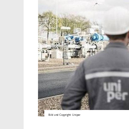
Bild und Copyright: Uniper.