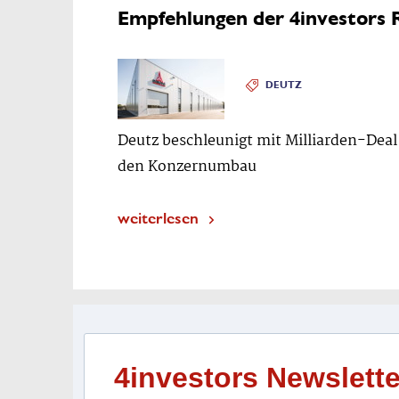
Empfehlungen der 4investors 
DEUTZ
Deutz beschleunigt mit Milliarden-Deal
den Konzernumbau
weiterlesen
4investors Newslette