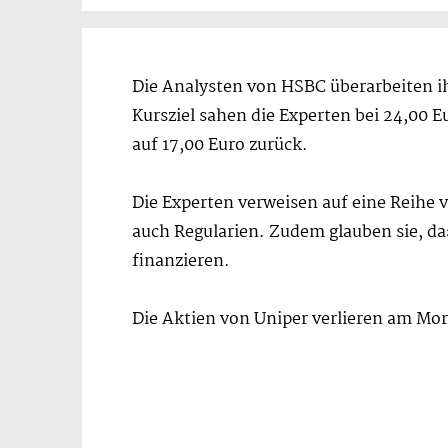
Die Analysten von HSBC überarbeiten ihr
Kursziel sahen die Experten bei 24,00 Eu
auf 17,00 Euro zurück.
Die Experten verweisen auf eine Reihe 
auch Regularien. Zudem glauben sie, d
finanzieren.
Die Aktien von Uniper verlieren am Mor