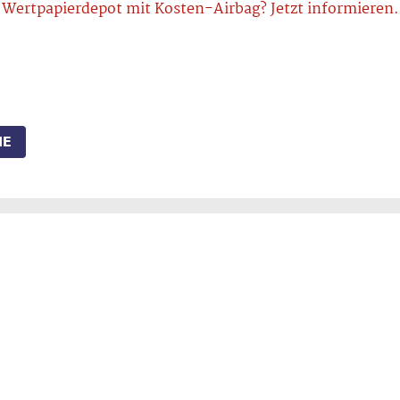
Wertpapierdepot mit Kosten-Airbag? Jetzt informieren.
IE