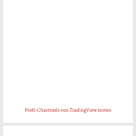
Profi-Charttools von TradingView testen