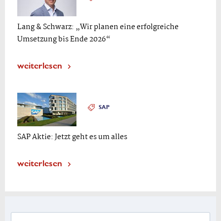
Lang & Schwarz: „Wir planen eine erfolgreiche
Umsetzung bis Ende 2026“
weiterlesen
SAP
SAP Aktie: Jetzt geht es um alles
weiterlesen