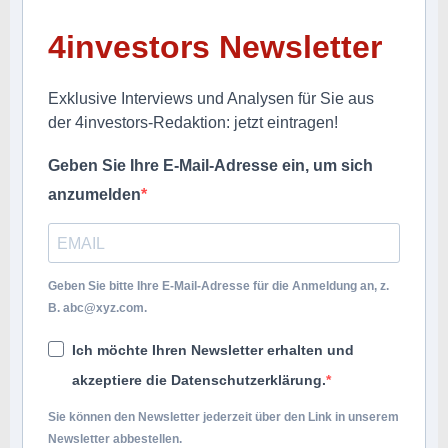
4investors Newsletter
Exklusive Interviews und Analysen für Sie aus
der 4investors-Redaktion: jetzt eintragen!
Geben Sie Ihre E-Mail-Adresse ein, um sich
anzumelden
Geben Sie bitte Ihre E-Mail-Adresse für die Anmeldung an, z.
B.
abc@xyz.com
.
Ich möchte Ihren Newsletter erhalten und
akzeptiere die Datenschutzerklärung.
Sie können den Newsletter jederzeit über den Link in unserem
Newsletter abbestellen.