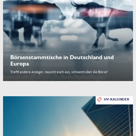
Börsenstammtische in Deutschland und
Europa
Trefft andere Anleger, tauscht euch aus, schwatzt über die Börse!
HV-KALENDER