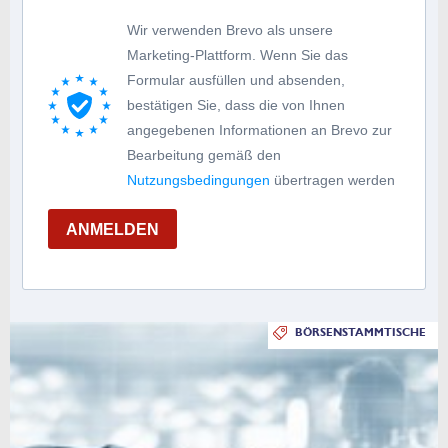
Wir verwenden Brevo als unsere
Marketing-Plattform. Wenn Sie das
Formular ausfüllen und absenden,
bestätigen Sie, dass die von Ihnen
angegebenen Informationen an Brevo zur
Bearbeitung gemäß den
Nutzungsbedingungen
übertragen werden
ANMELDEN
BÖRSENSTAMMTISCHE