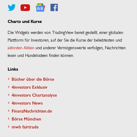
Charts und Kurse
Die Widgets werden von TradingView bereit gestellt, einer globalen
Plattform für Investoren, auf der Sie die Kurse der beliebtesten und
aktivsten Aktien
und anderer Vermögenswerte verfolgen, Nachrichten
lesen und Handelsideen finden können.
Links
Bücher über die Börse
4investors Exklusiv
4investors Chartanalyse
4investors News
FinanzNachrichten.de
Börse München
mwb fairtrade