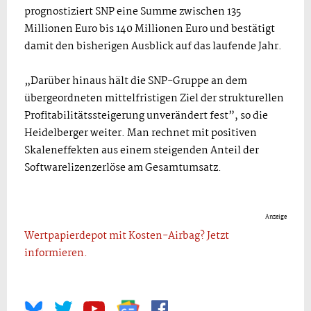
prognostiziert SNP eine Summe zwischen 135
Millionen Euro bis 140 Millionen Euro und bestätigt
damit den bisherigen Ausblick auf das laufende Jahr.
„Darüber hinaus hält die SNP-Gruppe an dem
übergeordneten mittelfristigen Ziel der strukturellen
Profitabilitätssteigerung unverändert fest”, so die
Heidelberger weiter. Man rechnet mit positiven
Skaleneffekten aus einem steigenden Anteil der
Softwarelizenzerlöse am Gesamtumsatz.
Anzeige
Wertpapierdepot mit Kosten-Airbag? Jetzt
informieren.