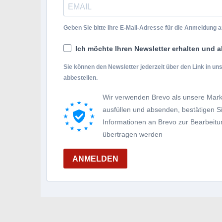
Geben Sie bitte Ihre E-Mail-Adresse für die Anmeldung an
Ich möchte Ihren Newsletter erhalten und a
Sie können den Newsletter jederzeit über den Link in u
abbestellen.
Wir verwenden Brevo als unsere Mark
ausfüllen und absenden, bestätigen 
Informationen an Brevo zur Bearbei
übertragen werden
ANMELDEN