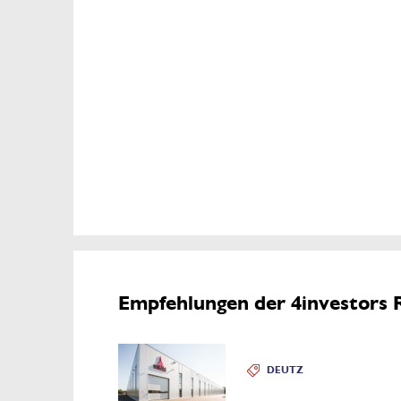
Empfehlungen der 4investors 
DEUTZ