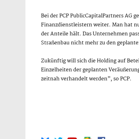
Bei der PCP PublicCapitalPartners AG ge
Finanzdienstleistern weiter. Man hat n
der Anteile hält. Das Unternehmen pa
Straßenbau nicht mehr zu den geplante
Zukünftig will sich die Holding auf Bet
Einzelheiten der geplanten Veräußerun
zeitnah verhandelt werden”, so PCP.