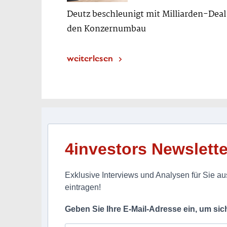
Deutz beschleunigt mit Milliarden-Deal
den Konzernumbau
weiterlesen
4investors Newslette
Exklusive Interviews und Analysen für Sie aus
eintragen!
Geben Sie Ihre E-Mail-Adresse ein, um si