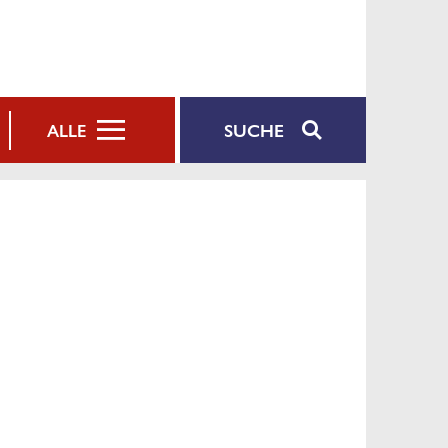
SUCHE
ALLE