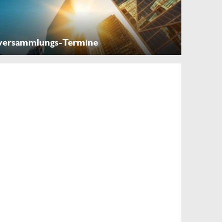
versammlungs-Termine