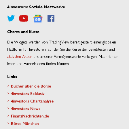
4investors: Soziale Netzwerke
Charts und Kurse
Die Widgets werden von TradingView bereit gestellt, einer globalen
Plattform für Investoren, auf der Sie die Kurse der beliebtesten und
aktivsten Aktien
und anderer Vermögenswerte verfolgen, Nachrichten
lesen und Handelsideen finden können.
Links
Bücher über die Börse
4investors Exklusiv
4investors Chartanalyse
4investors News
FinanzNachrichten.de
Börse München