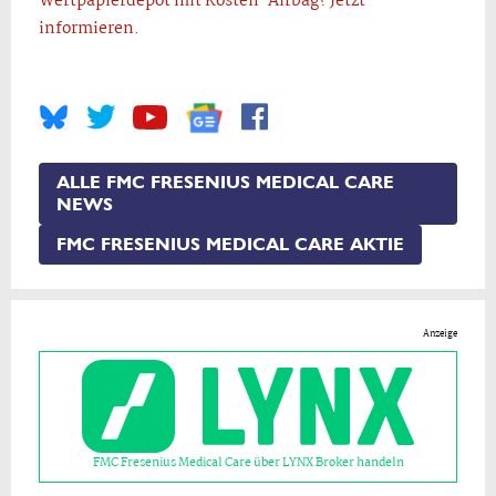
Wertpapierdepot mit Kosten-Airbag? Jetzt
informieren.
ALLE FMC FRESENIUS MEDICAL CARE
NEWS
FMC FRESENIUS MEDICAL CARE AKTIE
Anzeige
FMC Fresenius Medical Care über LYNX Broker handeln