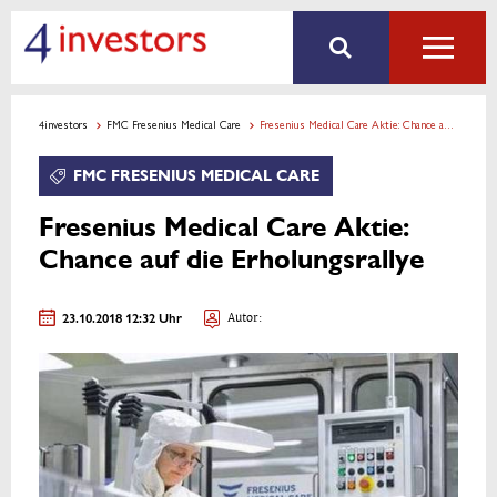
4investors
FMC Fresenius Medical Care
Fresenius Medical Care Aktie: Chance auf die Erholungsrallye
FMC FRESENIUS MEDICAL CARE
Fresenius Medical Care Aktie:
Chance auf die Erholungsrallye
23.10.2018 12:32 Uhr
Autor: