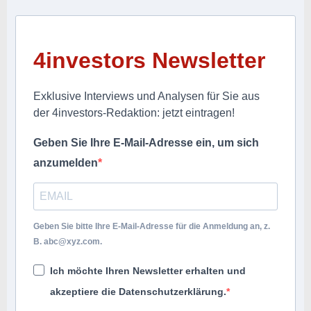
4investors Newsletter
Exklusive Interviews und Analysen für Sie aus
der 4investors-Redaktion: jetzt eintragen!
Geben Sie Ihre E-Mail-Adresse ein, um sich
anzumelden
Geben Sie bitte Ihre E-Mail-Adresse für die Anmeldung an, z.
B.
abc@xyz.com
.
Ich möchte Ihren Newsletter erhalten und
akzeptiere die Datenschutzerklärung.