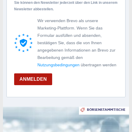
Sie können den Newsletter jederzeit über den Link in unserem
Newsletter abbestellen.
Wir verwenden Brevo als unsere
Marketing-Plattform. Wenn Sie das
Formular ausfüllen und absenden,
bestätigen Sie, dass die von Ihnen
angegebenen Informationen an Brevo zur
Bearbeitung gemäß den
Nutzungsbedingungen
übertragen werden
ANMELDEN
BÖRSENSTAMMTISCHE