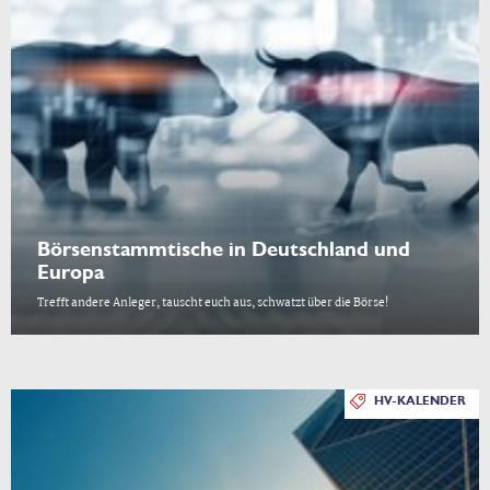
Börsenstammtische in Deutschland und
Europa
Trefft andere Anleger, tauscht euch aus, schwatzt über die Börse!
HV-KALENDER