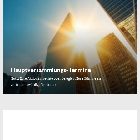
Hauptversammlungs-Termine
Nutzt Eure Aktionärsrechte oder delegiert Eure Stimme an
vertrauenswürdige Vertreter!