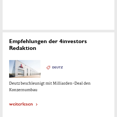
Empfehlungen der 4investors
Redaktion
DEUTZ
Deutz beschleunigt mit Milliarden-Deal den
Konzernumbau
weiterlesen