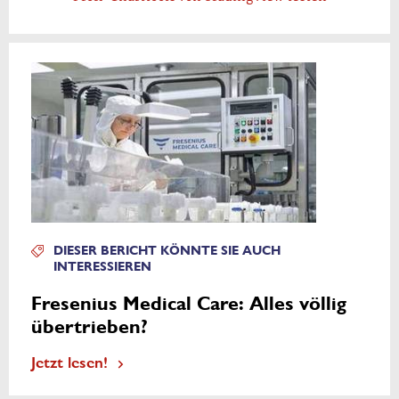
DIESER BERICHT KÖNNTE SIE AUCH
INTERESSIEREN
Fresenius Medical Care: Alles völlig
übertrieben?
Jetzt lesen!