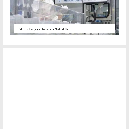
Bild und Copyright: Fresenius Medical Care.