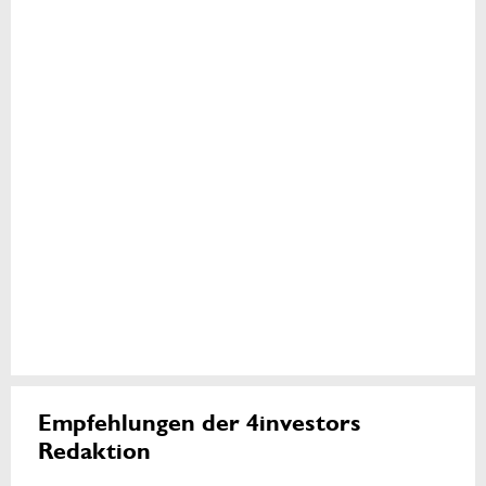
Empfehlungen der 4investors
Redaktion