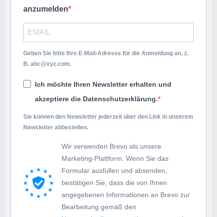
anzumelden
Geben Sie bitte Ihre E-Mail-Adresse für die Anmeldung an, z.
B.
abc@xyz.com
.
Ich möchte Ihren Newsletter erhalten und
akzeptiere die Datenschutzerklärung.
Sie können den Newsletter jederzeit über den Link in unserem
Newsletter abbestellen.
Wir verwenden Brevo als unsere
Marketing-Plattform. Wenn Sie das
Formular ausfüllen und absenden,
bestätigen Sie, dass die von Ihnen
angegebenen Informationen an Brevo zur
Bearbeitung gemäß den