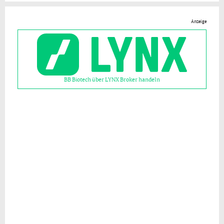
Anzeige
BB Biotech über LYNX Broker handeln