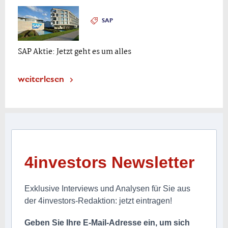
SAP
SAP Aktie: Jetzt geht es um alles
weiterlesen
4investors Newsletter
Exklusive Interviews und Analysen für Sie aus
der 4investors-Redaktion: jetzt eintragen!
Geben Sie Ihre E-Mail-Adresse ein, um sich