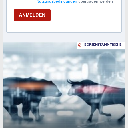
Nutzungsbedingungen
übertragen werden
ANMELDEN
BÖRSENSTAMMTISCHE