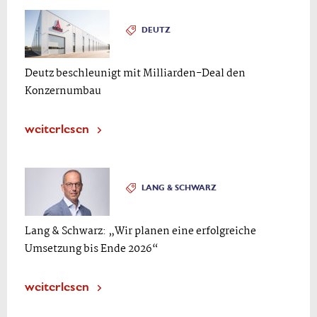
DEUTZ
Deutz beschleunigt mit Milliarden-Deal den
Konzernumbau
weiterlesen
LANG & SCHWARZ
Lang & Schwarz: „Wir planen eine erfolgreiche
Umsetzung bis Ende 2026“
weiterlesen