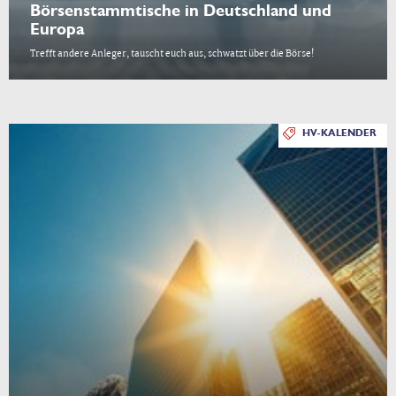
Börsenstammtische in Deutschland und
Europa
Trefft andere Anleger, tauscht euch aus, schwatzt über die Börse!
HV-KALENDER