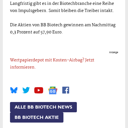
Langfristig gibt es in der Biotechbranche eine Reihe
von Impulsgebern. Somit bleiben die Treiber intakt.
Die Aktien von BB Biotech gewinnen am Nachmittag
0,3 Prozent auf 57,90 Euro.
Anzeige
Wertpapierdepot mit Kosten-Airbag? Jetzt
informieren.
ALLE BB BIOTECH NEWS
BB BIOTECH AKTIE