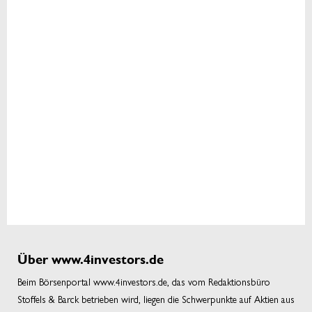
Über www.4investors.de
Beim Börsenportal www.4investors.de, das vom Redaktionsbüro
Stoffels & Barck betrieben wird, liegen die Schwerpunkte auf Aktien aus