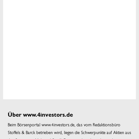
Über www.4investors.de
Beim Börsenportal www.4investors.de, das vom Redaktionsbüro
Stoffels & Barck betrieben wird, liegen die Schwerpunkte auf Aktien aus