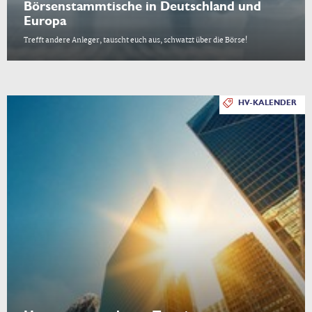
Börsenstammtische in Deutschland und
Europa
Trefft andere Anleger, tauscht euch aus, schwatzt über die Börse!
HV-KALENDER