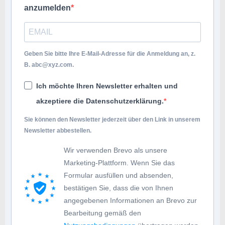
anzumelden
Geben Sie bitte Ihre E-Mail-Adresse für die Anmeldung an, z.
B.
abc@xyz.com
.
Ich möchte Ihren Newsletter erhalten und
akzeptiere die Datenschutzerklärung.
Sie können den Newsletter jederzeit über den Link in unserem
Newsletter abbestellen.
Wir verwenden Brevo als unsere
Marketing-Plattform. Wenn Sie das
Formular ausfüllen und absenden,
bestätigen Sie, dass die von Ihnen
angegebenen Informationen an Brevo zur
Bearbeitung gemäß den