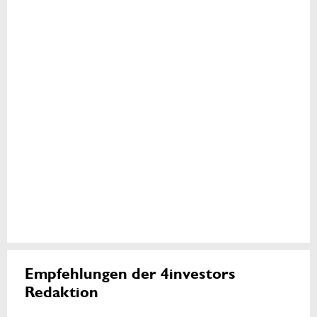
Empfehlungen der 4investors
Redaktion