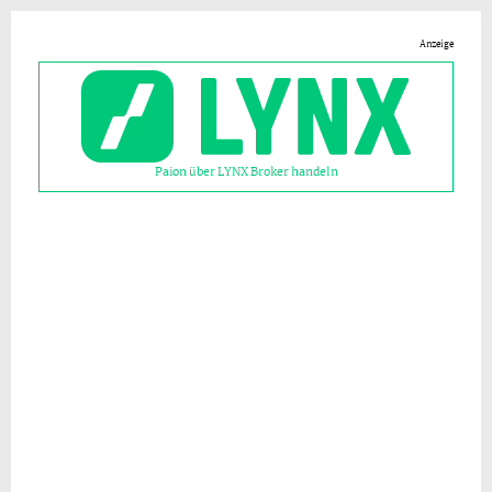
Anzeige
Paion über LYNX Broker handeln