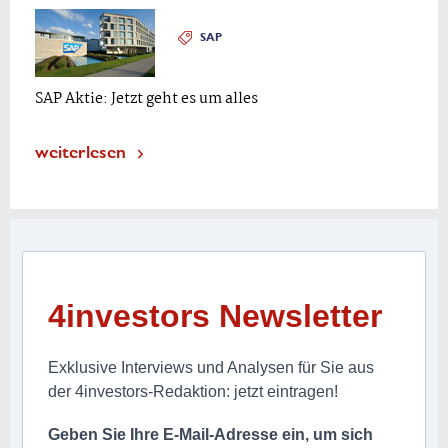
SAP
SAP Aktie: Jetzt geht es um alles
weiterlesen
4investors Newsletter
Exklusive Interviews und Analysen für Sie aus
der 4investors-Redaktion: jetzt eintragen!
Geben Sie Ihre E-Mail-Adresse ein, um sich