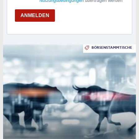
Nutzungsbedingungen
übertragen werden
ANMELDEN
BÖRSENSTAMMTISCHE