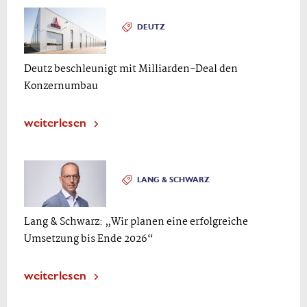
DEUTZ
Deutz beschleunigt mit Milliarden-Deal den
Konzernumbau
weiterlesen
LANG & SCHWARZ
Lang & Schwarz: „Wir planen eine erfolgreiche
Umsetzung bis Ende 2026“
weiterlesen