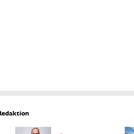
Redaktion