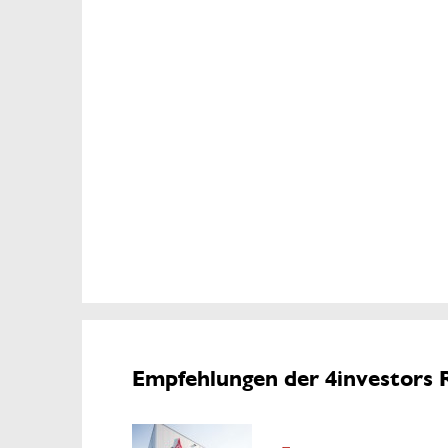
Empfehlungen der 4investors 