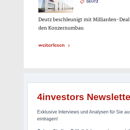
DEUTZ
Deutz beschleunigt mit Milliarden-Deal
den Konzernumbau
weiterlesen
4investors Newslette
Exklusive Interviews und Analysen für Sie aus
eintragen!