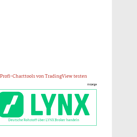
Profi-Charttools von TradingView testen
Anzeige
Deutsche Rohstoff über LYNX Broker handeln