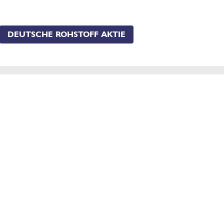
DEUTSCHE ROHSTOFF AKTIE