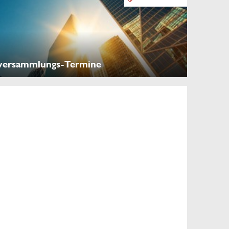
versammlungs-Termine