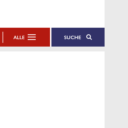
SUCHE
ALLE