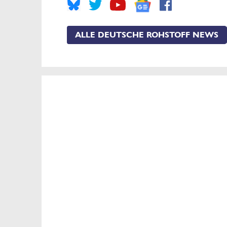
ALLE DEUTSCHE ROHSTOFF NEWS