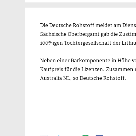
Die Deutsche Rohstoff meldet am Diens
Sächsische Oberbergamt gab die Zustimm
100%igen Tochtergesellschaft der Lith
Neben einer Barkomponente in Höhe von 
Kaufpreis für die Lizenzen. Zusammen 
Australia NL, so Deutsche Rohstoff.