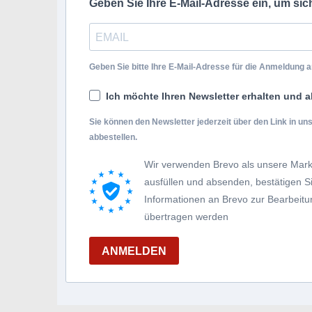
Geben Sie Ihre E-Mail-Adresse ein, um si
Geben Sie bitte Ihre E-Mail-Adresse für die Anmeldung an
Ich möchte Ihren Newsletter erhalten und a
Sie können den Newsletter jederzeit über den Link in u
abbestellen.
Wir verwenden Brevo als unsere Mark
ausfüllen und absenden, bestätigen 
Informationen an Brevo zur Bearbei
übertragen werden
ANMELDEN