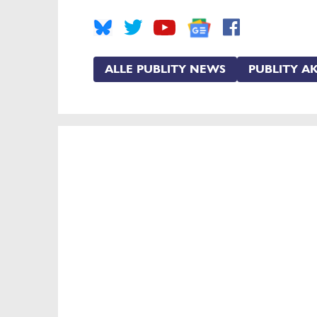
ALLE PUBLITY NEWS
PUBLITY AK