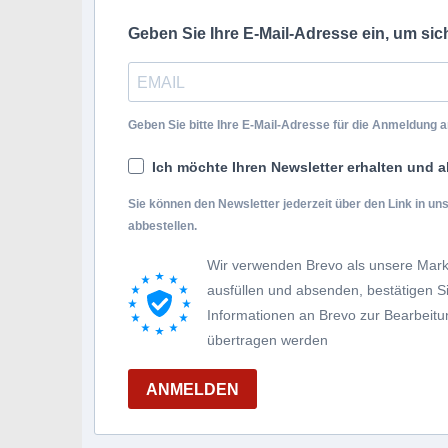
Geben Sie Ihre E-Mail-Adresse ein, um si
Geben Sie bitte Ihre E-Mail-Adresse für die Anmeldung an
Ich möchte Ihren Newsletter erhalten und a
Sie können den Newsletter jederzeit über den Link in u
abbestellen.
Wir verwenden Brevo als unsere Mark
ausfüllen und absenden, bestätigen 
Informationen an Brevo zur Bearbei
übertragen werden
ANMELDEN