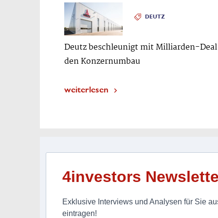
DEUTZ
Deutz beschleunigt mit Milliarden-Deal
den Konzernumbau
weiterlesen
4investors Newslette
Exklusive Interviews und Analysen für Sie aus
eintragen!