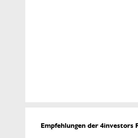
Empfehlungen der 4investors 