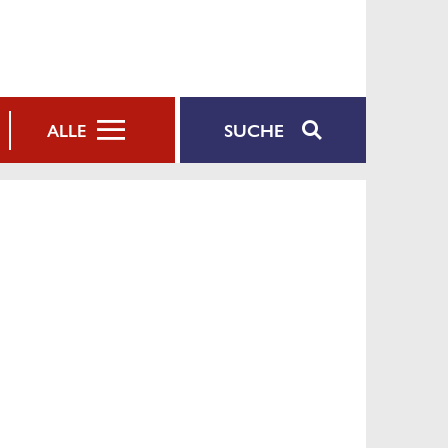
SUCHE
ALLE