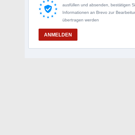
ausfüllen und absenden, bestätigen 
Informationen an Brevo zur Bearbei
übertragen werden
ANMELDEN