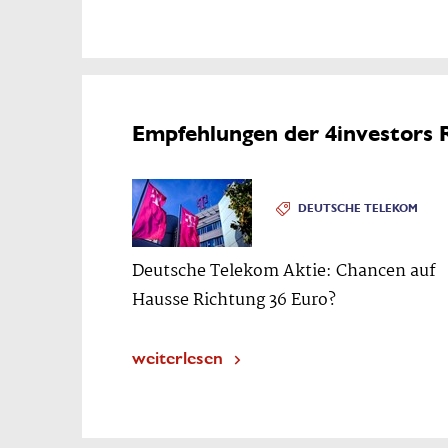
Empfehlungen der 4investors 
DEUTSCHE TELEKOM
Deutsche Telekom Aktie: Chancen auf
Hausse Richtung 36 Euro?
weiterlesen