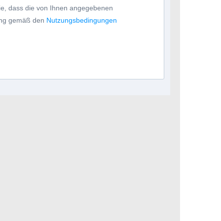
Sie, dass die von Ihnen angegebenen
tung gemäß den
Nutzungsbedingungen