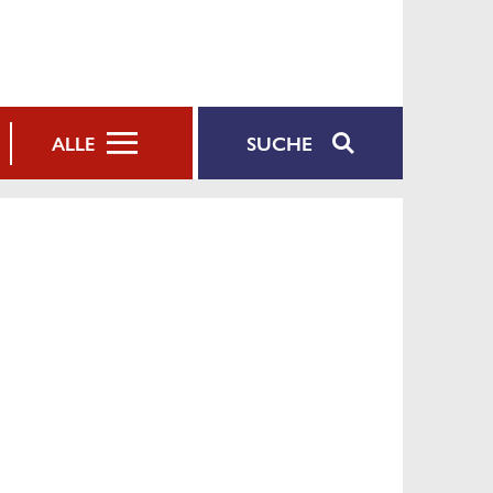
SUCHE
ALLE