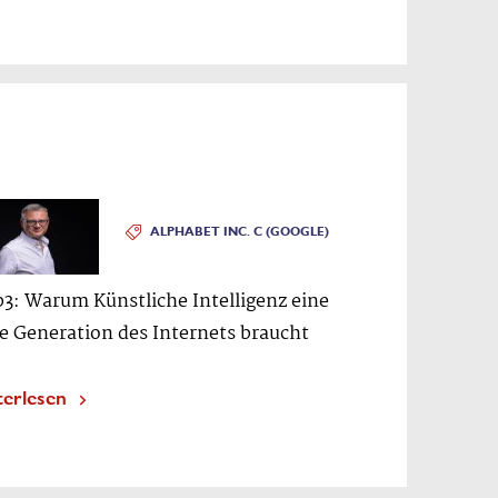
ALPHABET INC. C (GOOGLE)
3: Warum Künstliche Intelligenz eine
e Generation des Internets braucht
terlesen