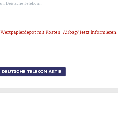
ten: Deutsche Telekom.
Wertpapierdepot mit Kosten-Airbag? Jetzt informieren.
DEUTSCHE TELEKOM AKTIE