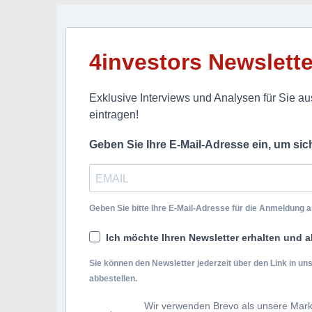
4investors Newslette
Exklusive Interviews und Analysen für Sie aus
eintragen!
Geben Sie Ihre E-Mail-Adresse ein, um si
Geben Sie bitte Ihre E-Mail-Adresse für die Anmeldung an
Ich möchte Ihren Newsletter erhalten und a
Sie können den Newsletter jederzeit über den Link in u
abbestellen.
Wir verwenden Brevo als unsere Mark