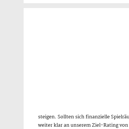
steigen. Sollten sich finanzielle Spielr
weiter klar an unserem Ziel-Rating von