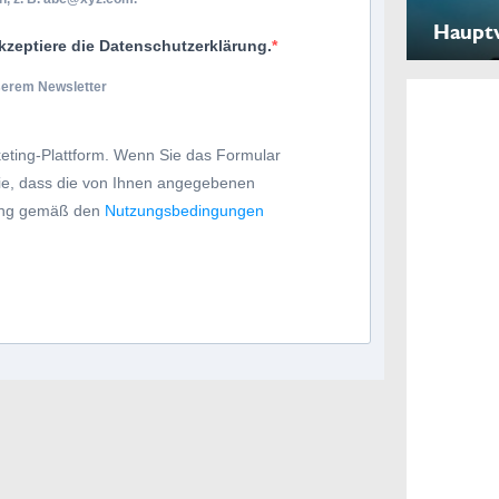
Haupt
kzeptiere die Datenschutzerklärung.
nserem Newsletter
eting-Plattform. Wenn Sie das Formular
Sie, dass die von Ihnen angegebenen
tung gemäß den
Nutzungsbedingungen