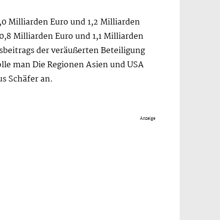
0 Milliarden Euro und 1,2 Milliarden
,8 Milliarden Euro und 1,1 Milliarden
sbeitrags der veräußerten Beteiligung
olle man Die Regionen Asien und USA
s Schäfer an.
Anzeige