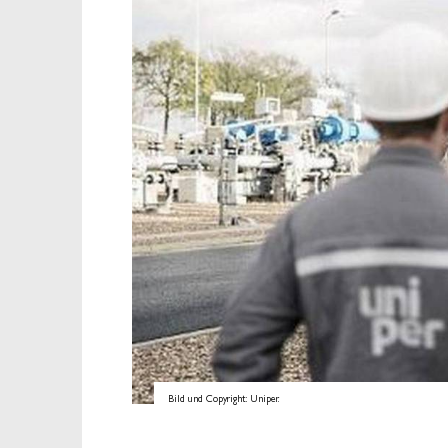
Bild und Copyright: Uniper.