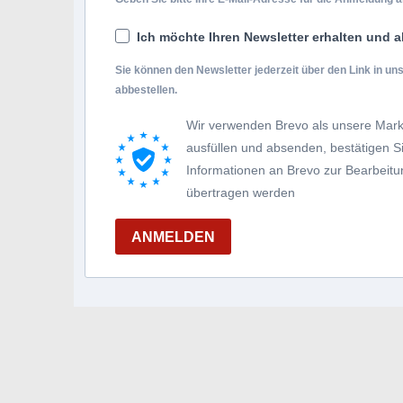
Ich möchte Ihren Newsletter erhalten und a
Sie können den Newsletter jederzeit über den Link in u
abbestellen.
Wir verwenden Brevo als unsere Mark
ausfüllen und absenden, bestätigen 
Informationen an Brevo zur Bearbei
übertragen werden
ANMELDEN