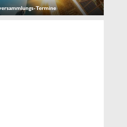
versammlungs-Termine