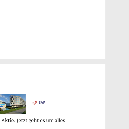
SAP
 Aktie: Jetzt geht es um alles