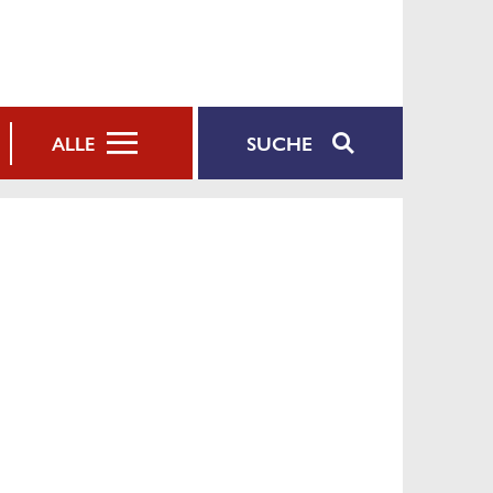
SUCHE
ALLE