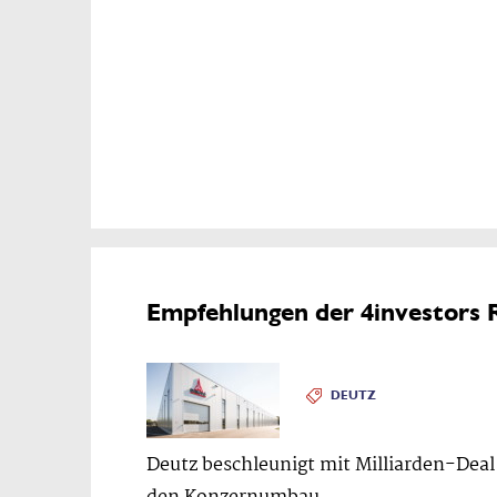
Empfehlungen der 4investors 
DEUTZ
Deutz beschleunigt mit Milliarden-Deal