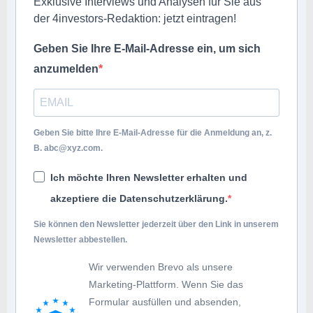
Exklusive Interviews und Analysen für Sie aus
der 4investors-Redaktion: jetzt eintragen!
Geben Sie Ihre E-Mail-Adresse ein, um sich
anzumelden
Geben Sie bitte Ihre E-Mail-Adresse für die Anmeldung an, z.
B.
abc@xyz.com
.
Ich möchte Ihren Newsletter erhalten und
akzeptiere die Datenschutzerklärung.
Sie können den Newsletter jederzeit über den Link in unserem
Newsletter abbestellen.
Wir verwenden Brevo als unsere
Marketing-Plattform. Wenn Sie das
Formular ausfüllen und absenden,