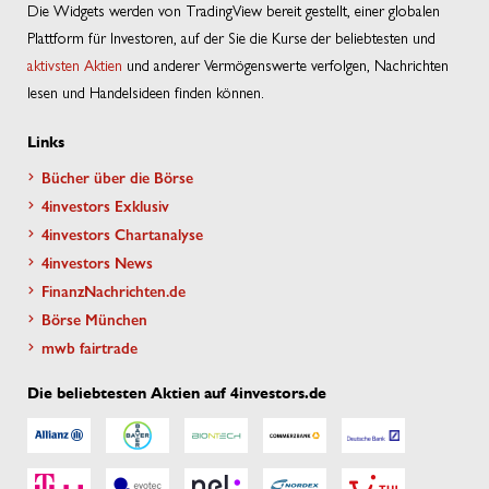
Die Widgets werden von TradingView bereit gestellt, einer globalen
Plattform für Investoren, auf der Sie die Kurse der beliebtesten und
aktivsten Aktien
und anderer Vermögenswerte verfolgen, Nachrichten
lesen und Handelsideen finden können.
Links
Bücher über die Börse
4investors Exklusiv
4investors Chartanalyse
4investors News
FinanzNachrichten.de
Börse München
mwb fairtrade
Die beliebtesten Aktien auf 4investors.de