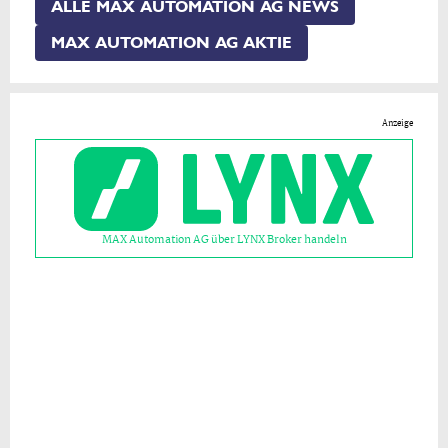
ALLE MAX AUTOMATION AG NEWS
MAX AUTOMATION AG AKTIE
Anzeige
MAX Automation AG über LYNX Broker handeln