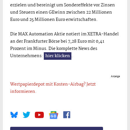
erzielen und bereinigt um Sondereffekte vor Zinsen
und Steuern einen GEwinn zwischen 22 Millionen
Euro und 25 Millionen Euro erwirtschaften.
Die MAX Automation Aktie notiert im XETRA-Handel
an der Frankfurter Börse bei 7,28 Euro mit 0,41
Prozent im Minus. Die komplette News des
Unternehmens:
hier klicken
.
Anzeige
Wertpapierdepot mit Kosten-Airbag? Jetzt
informieren.