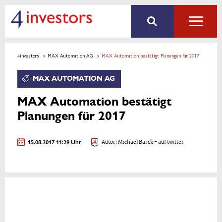
4investors
MAX Automation AG
MAX Automation bestätigt Planungen für 2017
MAX AUTOMATION AG
MAX Automation bestätigt
Planungen für 2017
15.08.2017 11:29 Uhr
Autor:
Michael Barck
- auf twitter