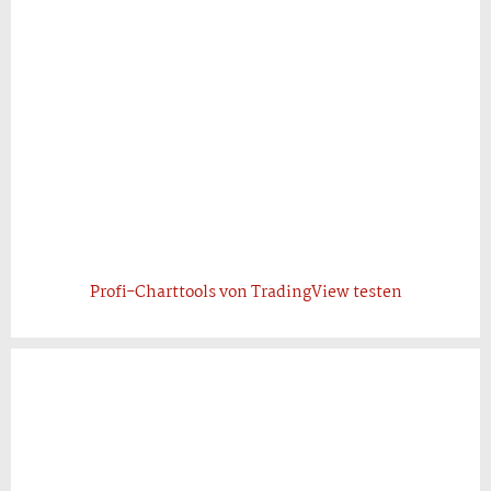
Profi-Charttools von TradingView testen