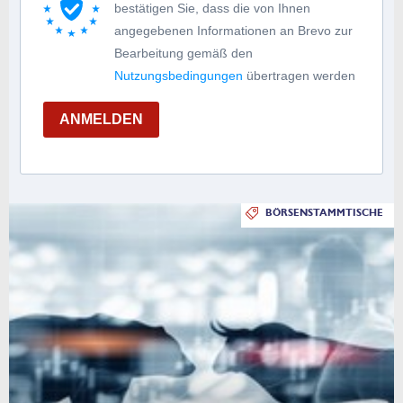
bestätigen Sie, dass die von Ihnen
angegebenen Informationen an Brevo zur
Bearbeitung gemäß den
Nutzungsbedingungen
übertragen werden
ANMELDEN
BÖRSENSTAMMTISCHE