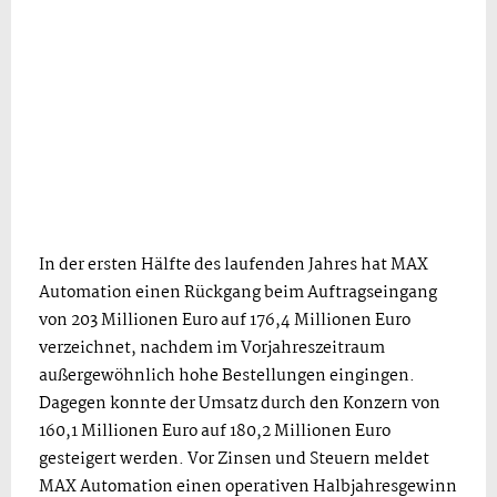
In der ersten Hälfte des laufenden Jahres hat MAX
Automation einen Rückgang beim Auftragseingang
von 203 Millionen Euro auf 176,4 Millionen Euro
verzeichnet, nachdem im Vorjahreszeitraum
außergewöhnlich hohe Bestellungen eingingen.
Dagegen konnte der Umsatz durch den Konzern von
160,1 Millionen Euro auf 180,2 Millionen Euro
gesteigert werden. Vor Zinsen und Steuern meldet
MAX Automation einen operativen Halbjahresgewinn