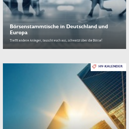
Börsenstammtische in Deutschland und
Europa
Trefft andere Anleger, tauscht euch aus, schwatzt über die Börse!
HV-KALENDER