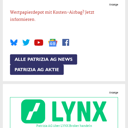
Anzeige
Wertpapierdepot mit Kosten-Airbag? Jetzt
informieren.
ALLE PATRIZIA AG NEWS
PATRIZIA AG AKTIE
Anzeige
Patrizia AG über LYNX Broker handeln