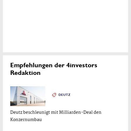
Empfehlungen der 4investors
Redaktion
DEUTZ
Deutz beschleunigt mit Milliarden-Deal den
Konzernumbau