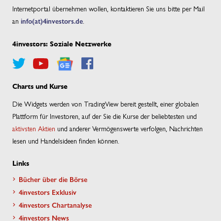
Internetportal übernehmen wollen, kontaktieren Sie uns bitte per Mail
an
info(at)4investors.de
.
4investors: Soziale Netzwerke
Charts und Kurse
Die Widgets werden von TradingView bereit gestellt, einer globalen
Plattform für Investoren, auf der Sie die Kurse der beliebtesten und
aktivsten Aktien
und anderer Vermögenswerte verfolgen, Nachrichten
lesen und Handelsideen finden können.
Links
Bücher über die Börse
4investors Exklusiv
4investors Chartanalyse
4investors News