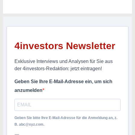
4investors Newsletter
Exklusive Interviews und Analysen für Sie aus
der 4investors-Redaktion: jetzt eintragen!
Geben Sie Ihre E-Mail-Adresse ein, um sich
anzumelden
Geben Sie bitte Ihre E-Mail-Adresse für die Anmeldung an, z.
B.
abc@xyz.com
.