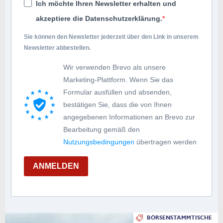
Ich möchte Ihren Newsletter erhalten und
akzeptiere die Datenschutzerklärung.
Sie können den Newsletter jederzeit über den Link in unserem
Newsletter abbestellen.
Wir verwenden Brevo als unsere
Marketing-Plattform. Wenn Sie das
Formular ausfüllen und absenden,
bestätigen Sie, dass die von Ihnen
angegebenen Informationen an Brevo zur
Bearbeitung gemäß den
Nutzungsbedingungen
übertragen werden
ANMELDEN
BÖRSENSTAMMTISCHE