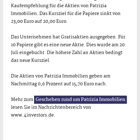
Kaufempfehlung für die Aktien von Patrizia
Immobilien. Das Kursziel für die Papiere sinkt von
23,00 Euro auf 20,00 Euro.
Das Unternehmen hat Gratisaktien ausgegeben. Für
10 Papiere gibt es eine neue Aktie. Dies wurde am 20.
Juli eingebucht. Die höhere Zahl an Aktien bedingt
das neue Kursziel.
Die Aktien von Patrizia Immobilien geben am
Nachmittag 0,6 Prozent auf 15,70 Euro nach.
Mehr zum
Geschehen rund um Patrizia Immobilien
lesen Sie im Nachrichtenbereich von
www.4investors.de.