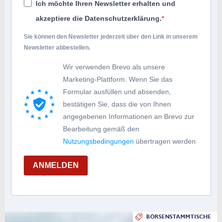
Ich möchte Ihren Newsletter erhalten und
akzeptiere die Datenschutzerklärung.
Sie können den Newsletter jederzeit über den Link in unserem
Newsletter abbestellen.
Wir verwenden Brevo als unsere
Marketing-Plattform. Wenn Sie das
Formular ausfüllen und absenden,
bestätigen Sie, dass die von Ihnen
angegebenen Informationen an Brevo zur
Bearbeitung gemäß den
Nutzungsbedingungen
übertragen werden
ANMELDEN
BÖRSENSTAMMTISCHE