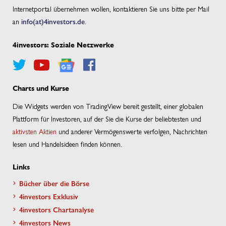
Internetportal übernehmen wollen, kontaktieren Sie uns bitte per Mail
an
info(at)4investors.de
.
4investors: Soziale Netzwerke
Charts und Kurse
Die Widgets werden von TradingView bereit gestellt, einer globalen
Plattform für Investoren, auf der Sie die Kurse der beliebtesten und
aktivsten Aktien
und anderer Vermögenswerte verfolgen, Nachrichten
lesen und Handelsideen finden können.
Links
Bücher über die Börse
4investors Exklusiv
4investors Chartanalyse
4investors News