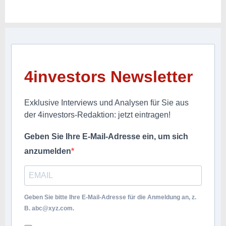
4investors Newsletter
Exklusive Interviews und Analysen für Sie aus
der 4investors-Redaktion: jetzt eintragen!
Geben Sie Ihre E-Mail-Adresse ein, um sich
anzumelden
Geben Sie bitte Ihre E-Mail-Adresse für die Anmeldung an, z.
B.
abc@xyz.com
.