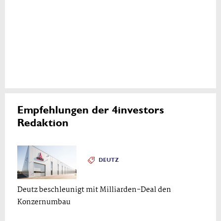
Empfehlungen der 4investors
Redaktion
DEUTZ
Deutz beschleunigt mit Milliarden-Deal den
Konzernumbau