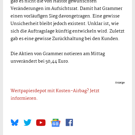
gab es nicht die von Hastor gewünschten
Veränderungen im Aufsichtsrat. Damit hat Grammer
einen vorläufigen Sieg davongetragen. Eine gewisse
Unsicherheit bleibt jedoch existent. Unklar ist, wie
sich die Auftragslage künftig entwickeln wird. Zuletzt
gab es eine gewisse Zurückhaltung bei den Kunden.
Die Aktien von Grammer notieren am Mittag
unverändert bei 50,44 Euro.
Anzeige
Wertpapierdepot mit Kosten-Airbag? Jetzt
informieren.