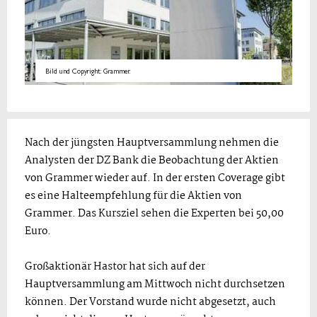
Bild und Copyright: Grammer.
Nach der jüngsten Hauptversammlung nehmen die
Analysten der DZ Bank die Beobachtung der Aktien
von Grammer wieder auf. In der ersten Coverage gibt
es eine Halteempfehlung für die Aktien von
Grammer. Das Kursziel sehen die Experten bei 50,00
Euro.
Großaktionär Hastor hat sich auf der
Hauptversammlung am Mittwoch nicht durchsetzen
können. Der Vorstand wurde nicht abgesetzt, auch