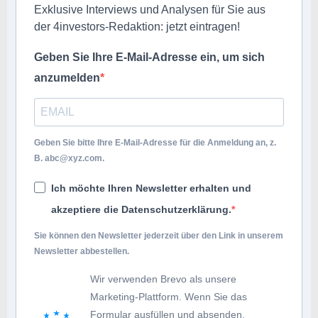
Exklusive Interviews und Analysen für Sie aus
der 4investors-Redaktion: jetzt eintragen!
Geben Sie Ihre E-Mail-Adresse ein, um sich
anzumelden
Geben Sie bitte Ihre E-Mail-Adresse für die Anmeldung an, z.
B.
abc@xyz.com
.
Ich möchte Ihren Newsletter erhalten und
akzeptiere die Datenschutzerklärung.
Sie können den Newsletter jederzeit über den Link in unserem
Newsletter abbestellen.
Wir verwenden Brevo als unsere
Marketing-Plattform. Wenn Sie das
Formular ausfüllen und absenden,