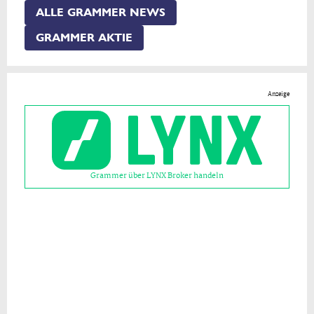
ALLE GRAMMER NEWS
GRAMMER AKTIE
Anzeige
Grammer über LYNX Broker handeln