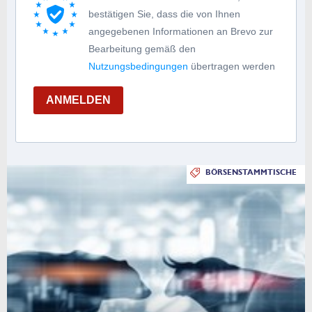
bestätigen Sie, dass die von Ihnen
angegebenen Informationen an Brevo zur
Bearbeitung gemäß den
Nutzungsbedingungen
übertragen werden
ANMELDEN
BÖRSENSTAMMTISCHE