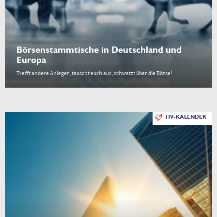
Börsenstammtische in Deutschland und
Europa
Trefft andere Anleger, tauscht euch aus, schwatzt über die Börse!
HV-KALENDER