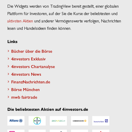
Die Widgets werden von TradingView bereit gestellt, einer globalen
Plattform für Investoren, auf der Sie die Kurse der beliebtesten und
aktivsten Aktien
und anderer Vermögenswerte verfolgen, Nachrichten
lesen und Handelsideen finden können.
Links
Bücher über die Börse
4investors Exklusiv
4investors Chartanalyse
4investors News
FinanzNachrichten.de
Börse München
mwb fairtrade
Die beliebtesten Aktien auf 4investors.de