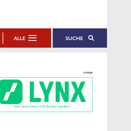
SUCHE
ALLE
Anzeige
Tom Tailor über LYNX Broker handeln