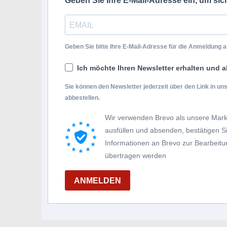
Geben Sie Ihre E-Mail-Adresse ein, um si
Geben Sie bitte Ihre E-Mail-Adresse für die Anmeldung an
Ich möchte Ihren Newsletter erhalten und a
Sie können den Newsletter jederzeit über den Link in u
abbestellen.
Wir verwenden Brevo als unsere Mark
ausfüllen und absenden, bestätigen 
Informationen an Brevo zur Bearbei
übertragen werden
ANMELDEN