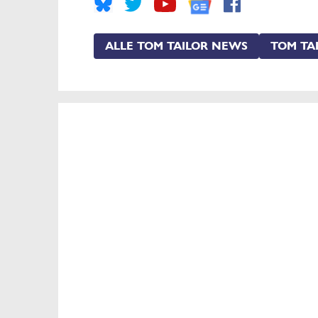
ALLE TOM TAILOR NEWS
TOM TA