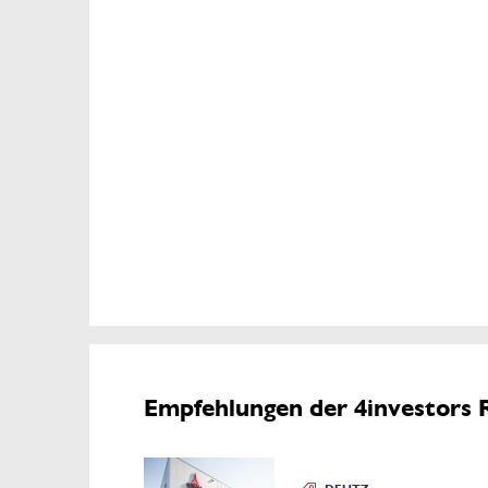
Empfehlungen der 4investors 