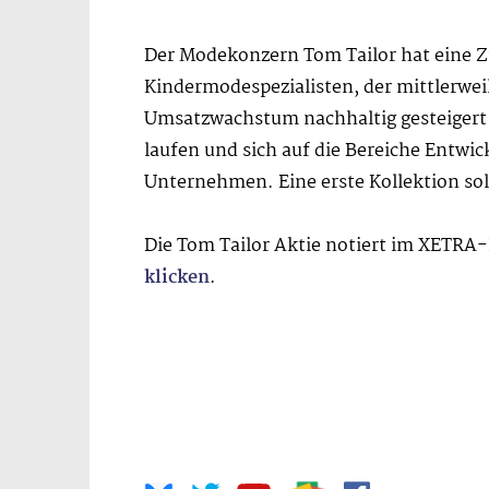
Der Modekonzern Tom Tailor hat eine 
Kindermodespezialisten, der mittlerweil
Umsatzwachstum nachhaltig gesteigert w
laufen und sich auf die Bereiche Entwi
Unternehmen. Eine erste Kollektion so
Die Tom Tailor Aktie notiert im XETRA
klicken
.