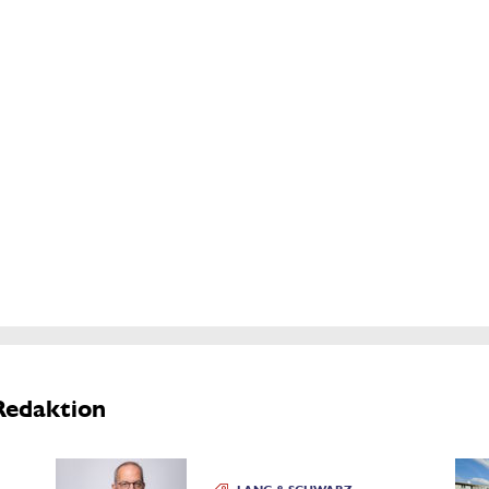
Redaktion