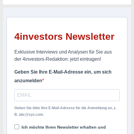
4investors Newsletter
Exklusive Interviews und Analysen für Sie aus
der 4investors-Redaktion: jetzt eintragen!
Geben Sie Ihre E-Mail-Adresse ein, um sich
anzumelden
Geben Sie bitte Ihre E-Mail-Adresse für die Anmeldung an, z.
B.
abc@xyz.com
.
Ich möchte Ihren Newsletter erhalten und