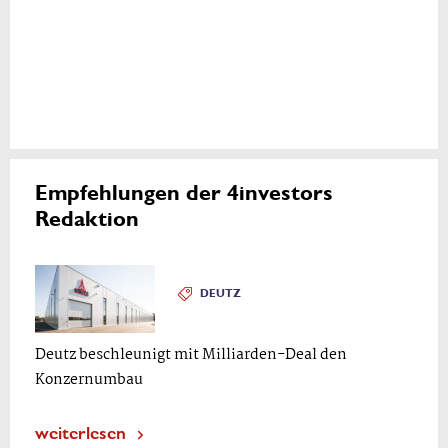
Empfehlungen der 4investors
Redaktion
DEUTZ
Deutz beschleunigt mit Milliarden-Deal den
Konzernumbau
weiterlesen