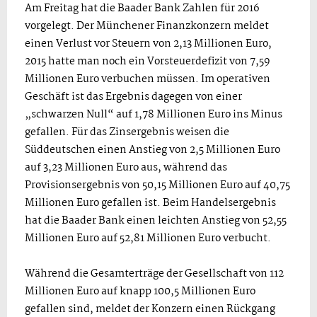
Am Freitag hat die Baader Bank Zahlen für 2016
vorgelegt. Der Münchener Finanzkonzern meldet
einen Verlust vor Steuern von 2,13 Millionen Euro,
2015 hatte man noch ein Vorsteuerdefizit von 7,59
Millionen Euro verbuchen müssen. Im operativen
Geschäft ist das Ergebnis dagegen von einer
„schwarzen Null“ auf 1,78 Millionen Euro ins Minus
gefallen. Für das Zinsergebnis weisen die
Süddeutschen einen Anstieg von 2,5 Millionen Euro
auf 3,23 Millionen Euro aus, während das
Provisionsergebnis von 50,15 Millionen Euro auf 40,75
Millionen Euro gefallen ist. Beim Handelsergebnis
hat die Baader Bank einen leichten Anstieg von 52,55
Millionen Euro auf 52,81 Millionen Euro verbucht.
Während die Gesamterträge der Gesellschaft von 112
Millionen Euro auf knapp 100,5 Millionen Euro
gefallen sind, meldet der Konzern einen Rückgang