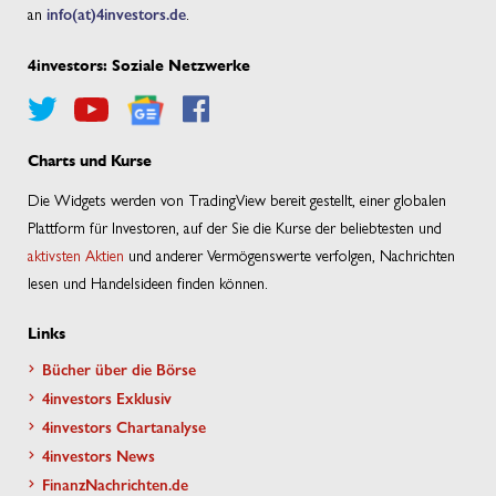
an
info(at)4investors.de
.
4investors: Soziale Netzwerke
Charts und Kurse
Die Widgets werden von TradingView bereit gestellt, einer globalen
Plattform für Investoren, auf der Sie die Kurse der beliebtesten und
aktivsten Aktien
und anderer Vermögenswerte verfolgen, Nachrichten
lesen und Handelsideen finden können.
Links
Bücher über die Börse
4investors Exklusiv
4investors Chartanalyse
4investors News
FinanzNachrichten.de