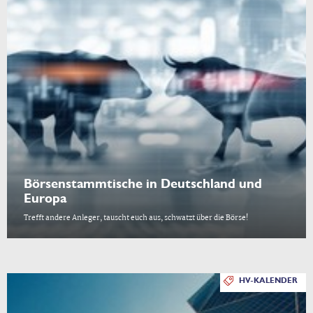
Börsenstammtische in Deutschland und
Europa
Trefft andere Anleger, tauscht euch aus, schwatzt über die Börse!
HV-KALENDER