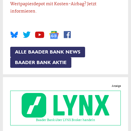
Wertpapierdepot mit Kosten-Airbag? Jetzt
informieren.
ALLE BAADER BANK NEWS
BAADER BANK AKTIE
Anzeige
Baader Bank über LYNX Broker handeln