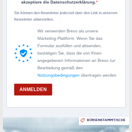
akzeptiere die Datenschutzerklärung.
Sie können den Newsletter jederzeit über den Link in unserem
Newsletter abbestellen.
Wir verwenden Brevo als unsere
Marketing-Plattform. Wenn Sie das
Formular ausfüllen und absenden,
bestätigen Sie, dass die von Ihnen
angegebenen Informationen an Brevo zur
Bearbeitung gemäß den
Nutzungsbedingungen
übertragen werden
ANMELDEN
BÖRSENSTAMMTISCHE