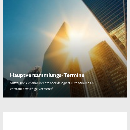
Hauptversammlungs-Termine
Nutzt Eure Aktionärsrechte oder delegiert Eure Stimme an
vertrauenswürdige Vertreter!