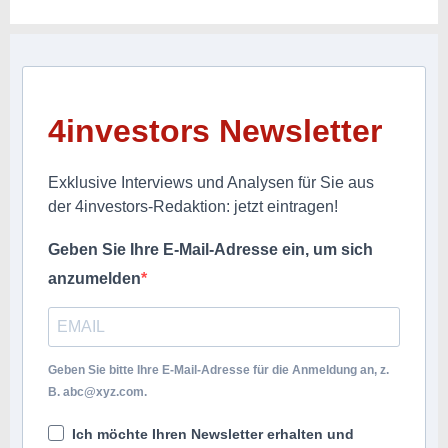
4investors Newsletter
Exklusive Interviews und Analysen für Sie aus
der 4investors-Redaktion: jetzt eintragen!
Geben Sie Ihre E-Mail-Adresse ein, um sich
anzumelden
Geben Sie bitte Ihre E-Mail-Adresse für die Anmeldung an, z.
B.
abc@xyz.com
.
Ich möchte Ihren Newsletter erhalten und