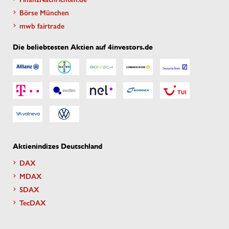
Börse München
mwb fairtrade
Die beliebtesten Aktien auf 4investors.de
Aktienindizes Deutschland
DAX
MDAX
SDAX
TecDAX