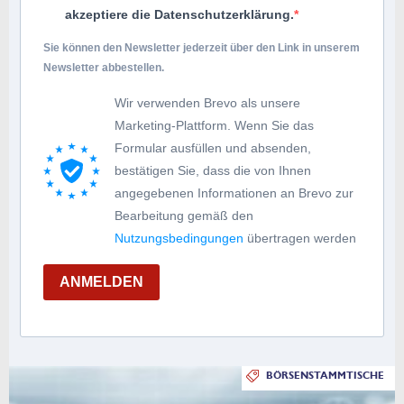
akzeptiere die Datenschutzerklärung.
Sie können den Newsletter jederzeit über den Link in unserem
Newsletter abbestellen.
Wir verwenden Brevo als unsere
Marketing-Plattform. Wenn Sie das
Formular ausfüllen und absenden,
bestätigen Sie, dass die von Ihnen
angegebenen Informationen an Brevo zur
Bearbeitung gemäß den
Nutzungsbedingungen
übertragen werden
ANMELDEN
BÖRSENSTAMMTISCHE