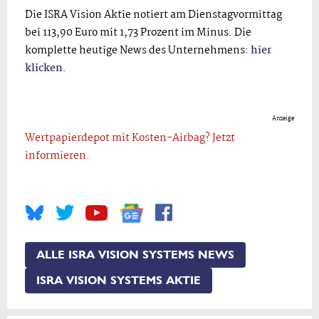
Die ISRA Vision Aktie notiert am Dienstagvormittag
bei 113,90 Euro mit 1,73 Prozent im Minus. Die
komplette heutige News des Unternehmens:
hier
klicken
.
Anzeige
Wertpapierdepot mit Kosten-Airbag? Jetzt
informieren.
ALLE ISRA VISION SYSTEMS NEWS
ISRA VISION SYSTEMS AKTIE