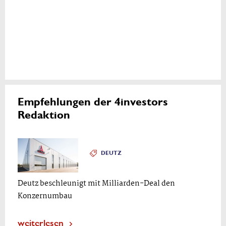
Empfehlungen der 4investors
Redaktion
DEUTZ
Deutz beschleunigt mit Milliarden-Deal den
Konzernumbau
weiterlesen