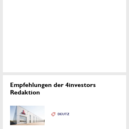
Empfehlungen der 4investors
Redaktion
DEUTZ