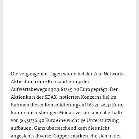
Die vergangenen Tagen waren bei der Zeal Networks
Aktie durch eine Konsolidierung der
Aufwärtsbewegung 29,81/45,70 Euro geprägt. Der
Aktienkurs des SDAX-notierten Konzerns fiel im
Rahmen dieser Konsolidierung auf bis zu 36,31 Euro,
konnte im bisherigen Monatsverlauf aber oberhalb
von 36,31/36,40 Euro eine wichtige Unterstützung
aufbauen. Ganz überraschend kam dies nicht
angesichts diverser Supportmarken, die sich in der