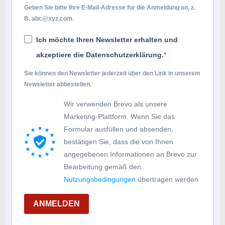
Geben Sie bitte Ihre E-Mail-Adresse für die Anmeldung an, z.
B.
abc@xyz.com
.
Ich möchte Ihren Newsletter erhalten und
akzeptiere die Datenschutzerklärung.
Sie können den Newsletter jederzeit über den Link in unserem
Newsletter abbestellen.
Wir verwenden Brevo als unsere
Marketing-Plattform. Wenn Sie das
Formular ausfüllen und absenden,
bestätigen Sie, dass die von Ihnen
angegebenen Informationen an Brevo zur
Bearbeitung gemäß den
Nutzungsbedingungen
übertragen werden
ANMELDEN