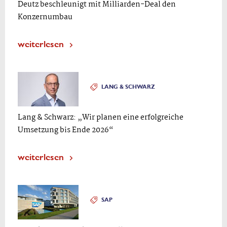
Deutz beschleunigt mit Milliarden-Deal den
Konzernumbau
weiterlesen
LANG & SCHWARZ
Lang & Schwarz: „Wir planen eine erfolgreiche
Umsetzung bis Ende 2026“
weiterlesen
SAP