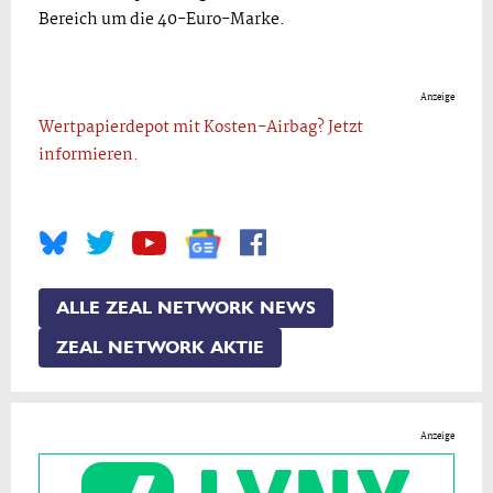
Bereich um die 40-Euro-Marke.
Anzeige
Wertpapierdepot mit Kosten-Airbag? Jetzt
informieren.
ALLE ZEAL NETWORK NEWS
ZEAL NETWORK AKTIE
Anzeige