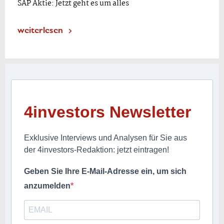
SAP Aktie: Jetzt geht es um alles
weiterlesen
4investors Newsletter
Exklusive Interviews und Analysen für Sie aus
der 4investors-Redaktion: jetzt eintragen!
Geben Sie Ihre E-Mail-Adresse ein, um sich
anzumelden