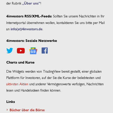
der Rubrik
„Über uns”
!
Sollten Sie unsere Nachrichten in Ihr
4investors RSS/XML-Feeds:
Internetportal übernehmen wollen, kontaktieren Sie uns bitte per Mail
an
info(at)4investors.de
.
4investors: Soziale Netzwerke
Charts und Kurse
Die Widgets werden von TradingView bereit gestellt, einer globalen
Plattform für Investoren, auf der Sie die Kurse der beliebtesten und
aktivsten Aktien
und anderer Vermögenswerte verfolgen, Nachrichten
lesen und Handelsideen finden können.
Links
Bücher über die Börse