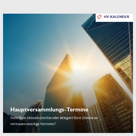
HV-KALENDER
Hauptversammlungs-Termine
Nutzt Eure Aktionärsrechte oder delegiert Eure Stimme an
vertrauenswürdige Vertreter!