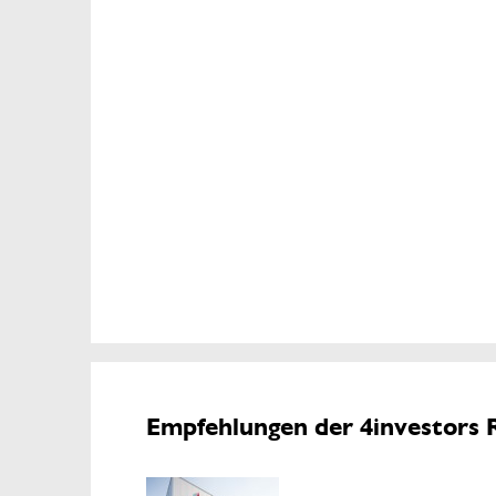
Empfehlungen der 4investors 