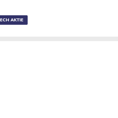
TECH AKTIE