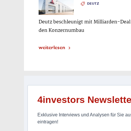
DEUTZ
Deutz beschleunigt mit Milliarden-Deal
den Konzernumbau
weiterlesen
4investors Newslette
Exklusive Interviews und Analysen für Sie aus
eintragen!