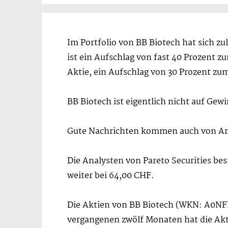
Im Portfolio von BB Biotech hat sich zul
ist ein Aufschlag von fast 40 Prozent 
Aktie, ein Aufschlag von 30 Prozent zum
BB Biotech ist eigentlich nicht auf Gewi
Gute Nachrichten kommen auch von Arge
Die Analysten von Pareto Securities be
weiter bei 64,00 CHF.
Die Aktien von BB Biotech (WKN: A0N
vergangenen zwölf Monaten hat die Akti