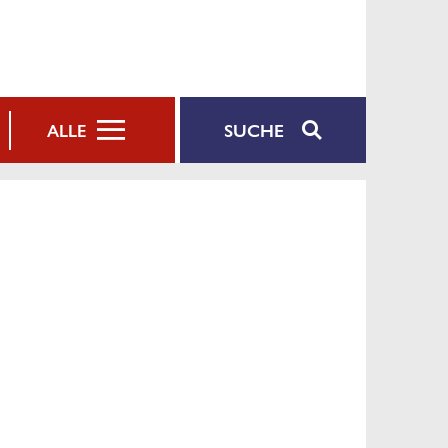
SUCHE
ALLE