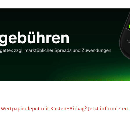
Wertpapierdepot mit Kosten-Airbag? Jetzt informieren.