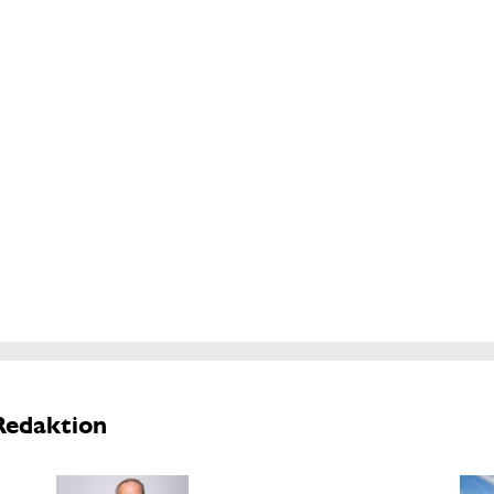
Redaktion