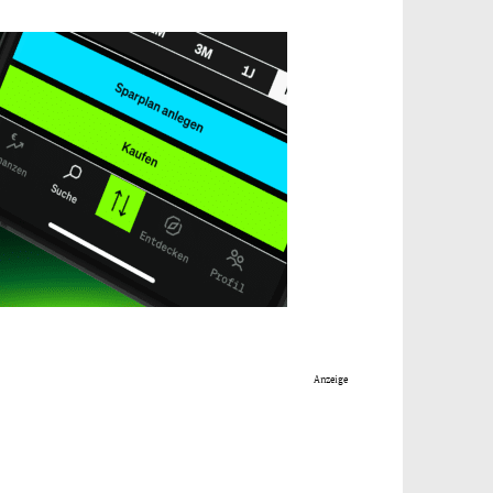
Anzeige