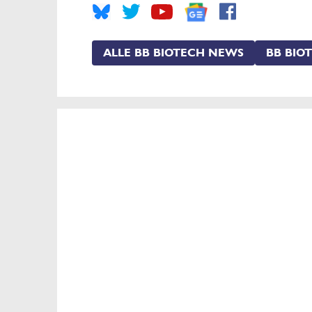
ALLE BB BIOTECH NEWS
BB BIO