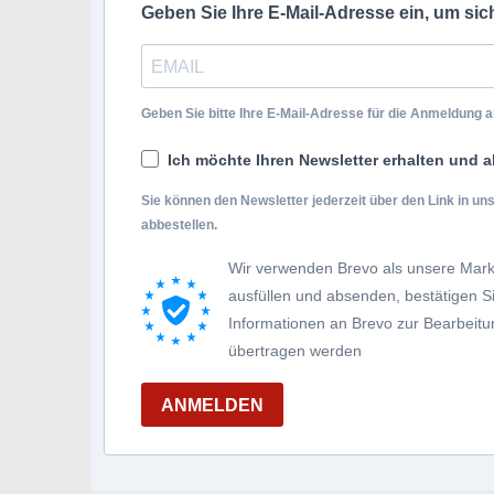
Geben Sie Ihre E-Mail-Adresse ein, um si
Geben Sie bitte Ihre E-Mail-Adresse für die Anmeldung an
Ich möchte Ihren Newsletter erhalten und a
Sie können den Newsletter jederzeit über den Link in u
abbestellen.
Wir verwenden Brevo als unsere Mark
ausfüllen und absenden, bestätigen 
Informationen an Brevo zur Bearbei
übertragen werden
ANMELDEN